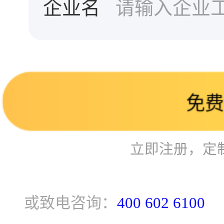
企业名
免费
立即注册，定
或致电咨询：
400 602 6100