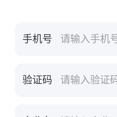
手机号
验证码