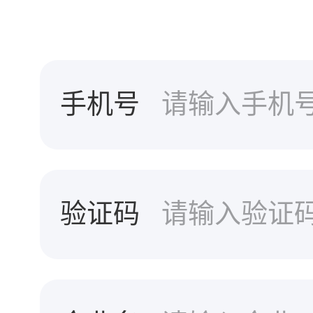
手机号
验证码