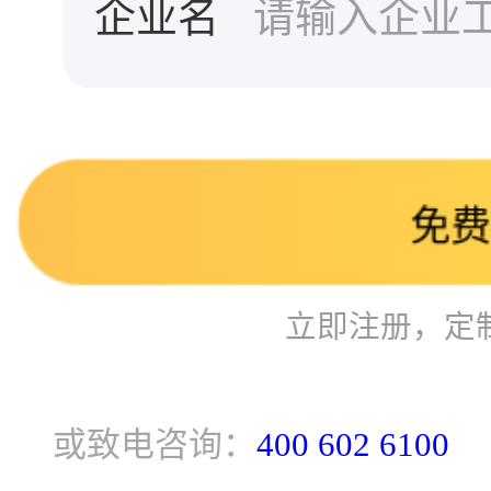
企业名
免
立即注册，定
或致电咨询：
400 602 6100