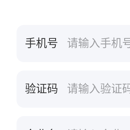
手机号
验证码