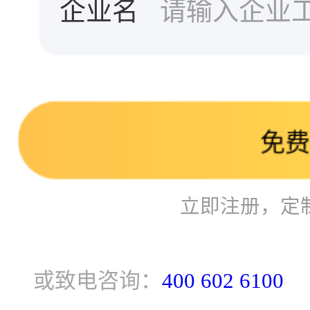
企业名
免
立即注册，定
或致电咨询：
400 602 6100