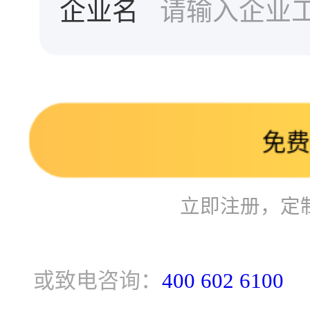
企业名
免
立即注册，定
或致电咨询：
400 602 6100