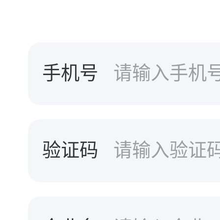
手机号
验证码