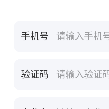
手机号
验证码