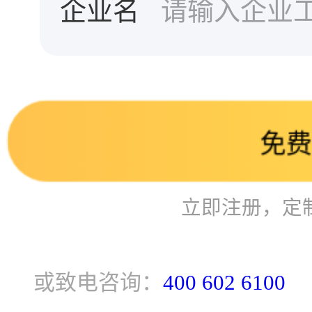
企业名
免费
立即注册，定
或致电咨询：
400 602 6100